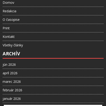
Domov
Redakcia
O časopise
Print
Kontakt
Všetky články
ARCHÍV
jún 2026
apríl 2026
marec 2026
február 2026
január 2026