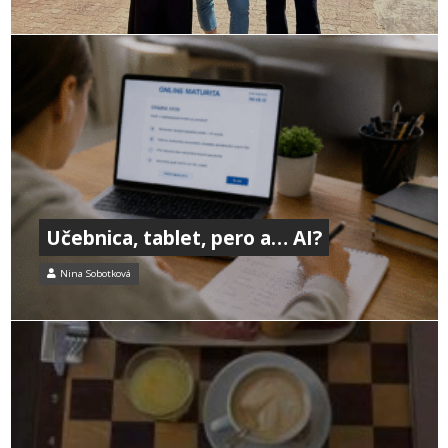
Učebnica, tablet, pero a… AI?
Nina Sobotková