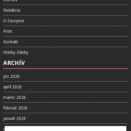
Redakcia
O časopise
Print
Kontakt
Všetky články
ARCHÍV
jún 2026
apríl 2026
marec 2026
február 2026
január 2026
december 2025