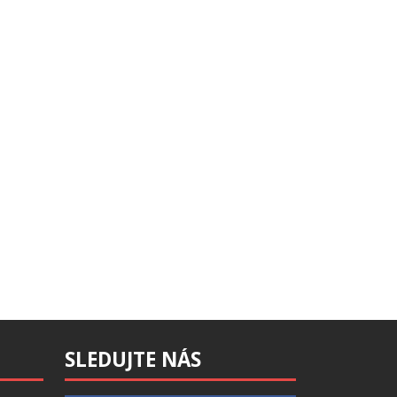
SLEDUJTE NÁS