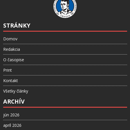
STRÁNKY
Domov
Redakcia
O časopise
Print
Kontakt
Všetky články
ARCHÍV
jún 2026
apríl 2026