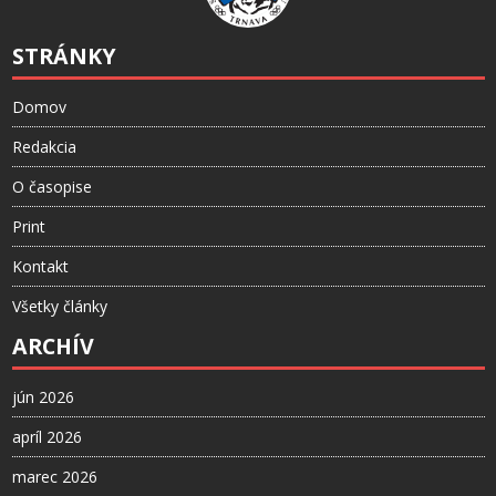
STRÁNKY
Domov
Redakcia
O časopise
Print
Kontakt
Všetky články
ARCHÍV
jún 2026
apríl 2026
marec 2026