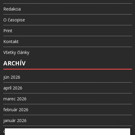
Redakcia
O časopise
Print
Kontakt
Všetky články
ARCHÍV
jún 2026
apríl 2026
marec 2026
február 2026
január 2026
december 2025