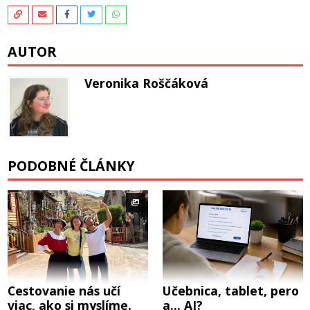
AUTOR
Veronika Roščáková
PODOBNÉ ČLÁNKY
Cestovanie nás učí
Učebnica, tablet, pero
viac, ako si myslíme.
a… AI?