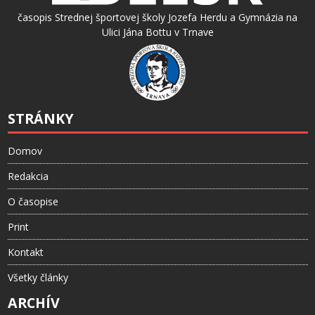
časopis Strednej športovej školy Jozefa Herdu a Gymnázia na
Ulici Jána Bottu v Trnave
STRÁNKY
Domov
Redakcia
O časopise
Print
Kontakt
Všetky články
ARCHÍV