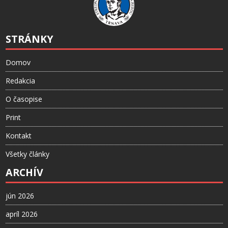
STRÁNKY
Domov
Redakcia
O časopise
Print
Kontakt
Všetky články
ARCHÍV
jún 2026
apríl 2026