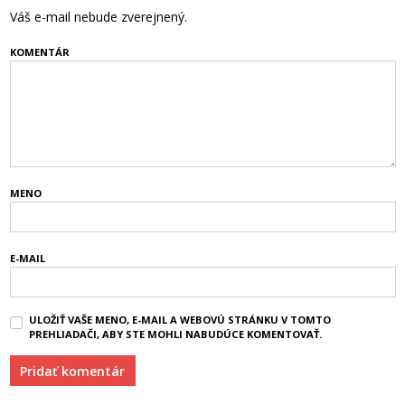
Váš e-mail nebude zverejnený.
KOMENTÁR
MENO
E-MAIL
ULOŽIŤ VAŠE MENO, E-MAIL A WEBOVÚ STRÁNKU V TOMTO
PREHLIADAČI, ABY STE MOHLI NABUDÚCE KOMENTOVAŤ.