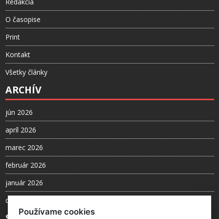
Redakcia
O časopise
Print
Kontakt
Všetky články
ARCHÍV
jún 2026
apríl 2026
marec 2026
február 2026
január 2026
december 2025
Používame cookies
SLEDUJTE NÁS