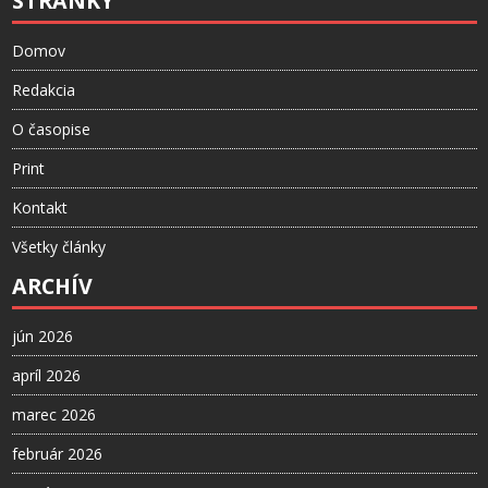
STRÁNKY
Domov
Redakcia
O časopise
Print
Kontakt
Všetky články
ARCHÍV
jún 2026
apríl 2026
marec 2026
február 2026