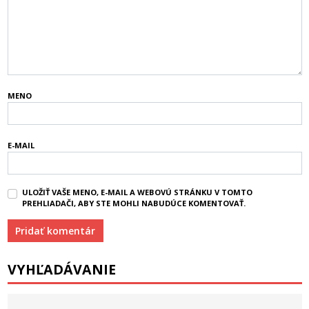
MENO
E-MAIL
ULOŽIŤ VAŠE MENO, E-MAIL A WEBOVÚ STRÁNKU V TOMTO
PREHLIADAČI, ABY STE MOHLI NABUDÚCE KOMENTOVAŤ.
VYHĽADÁVANIE