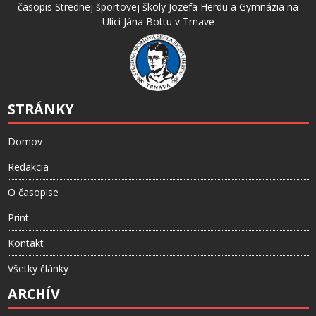
časopis Strednej športovej školy Jozefa Herdu a Gymnázia na
Ulici Jána Bottu v Trnave
STRÁNKY
Domov
Redakcia
O časopise
Print
Kontakt
Všetky články
ARCHÍV