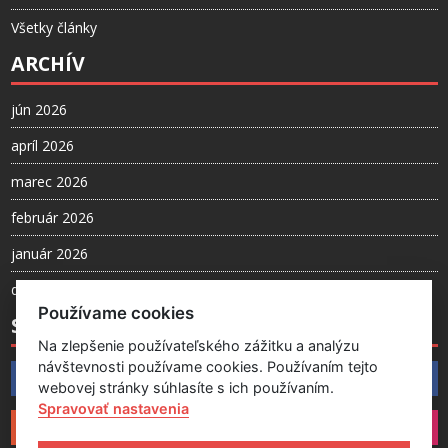
Všetky články
ARCHÍV
jún 2026
apríl 2026
marec 2026
február 2026
január 2026
december 2025
Používame cookies
SLEDUJTE NÁS
Na zlepšenie používateľského zážitku a analýzu
návštevnosti používame cookies. Používaním tejto
Facebook
webovej stránky súhlasíte s ich používaním.
Spravovať nastavenia
Instagram