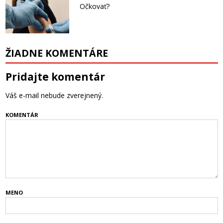
Očkovať?
ŽIADNE KOMENTÁRE
Pridajte komentár
Váš e-mail nebude zverejnený.
KOMENTÁR
MENO