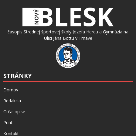
časopis Strednej športovej školy Jozefa Herdu a Gymnázia na
Ulici Jána Bottu v Trnave
STRÁNKY
Domov
Redakcia
O časopise
Print
Kontakt