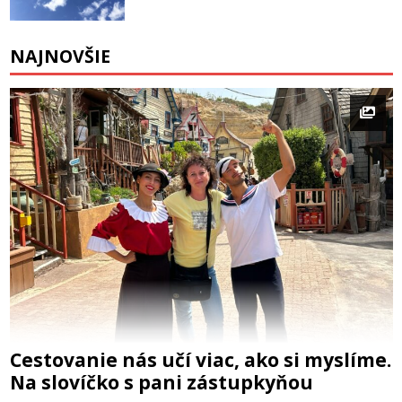
NAJNOVŠIE
Cestovanie nás učí viac, ako si myslíme.
Na slovíčko s pani zástupkyňou