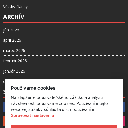
Všetky články
ARCHÍV
jún 2026
apríl 2026
marec 2026
február 2026
január 2026
december 2025
Používame cookies
SLEDUJTE NÁS
Na zlepšenie používateľského zážitku a analýzu
návštevnosti používame cookies. Používaním tejto
Facebook
webovej stránky súhlasíte s ich používaním.
Spravovať nastavenia
Instagram