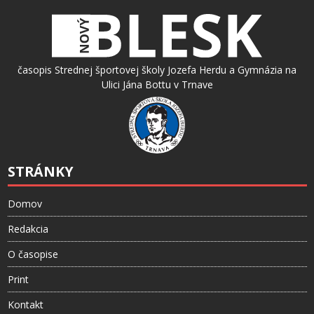
časopis Strednej športovej školy Jozefa Herdu a Gymnázia na
Ulici Jána Bottu v Trnave
STRÁNKY
Domov
Redakcia
O časopise
Print
Kontakt