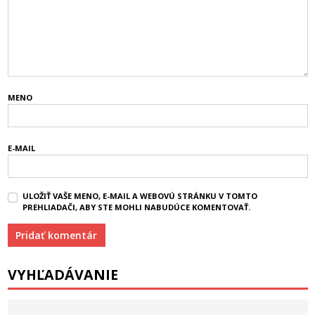
MENO
E-MAIL
ULOŽIŤ VAŠE MENO, E-MAIL A WEBOVÚ STRÁNKU V TOMTO
PREHLIADAČI, ABY STE MOHLI NABUDÚCE KOMENTOVAŤ.
VYHĽADÁVANIE