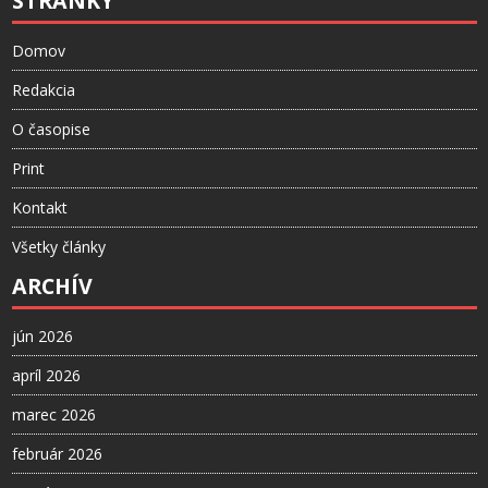
STRÁNKY
Domov
Redakcia
O časopise
Print
Kontakt
Všetky články
ARCHÍV
jún 2026
apríl 2026
marec 2026
február 2026