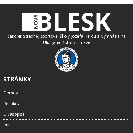
časopis Strednej športovej školy Jozefa Herdu a Gymnázia na
Ulici Jána Bottu v Trnave
STRÁNKY
Domov
Redakcia
O časopise
Print