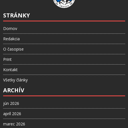
STRÁNKY
Domov
Redakcia
O časopise
Print
Kontakt
Všetky články
ARCHÍV
jún 2026
apríl 2026
marec 2026