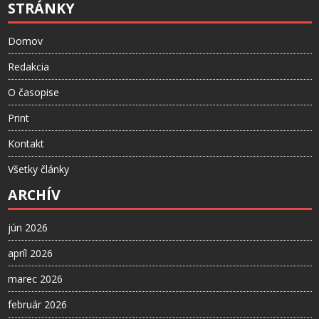
STRÁNKY
Domov
Redakcia
O časopise
Print
Kontakt
Všetky články
ARCHÍV
jún 2026
apríl 2026
marec 2026
február 2026