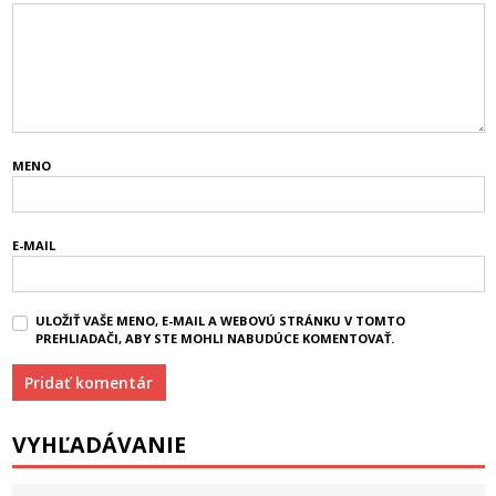
MENO
E-MAIL
ULOŽIŤ VAŠE MENO, E-MAIL A WEBOVÚ STRÁNKU V TOMTO
PREHLIADAČI, ABY STE MOHLI NABUDÚCE KOMENTOVAŤ.
VYHĽADÁVANIE