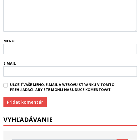
MENO
E-MAIL
ULOŽIŤ VAŠE MENO, E-MAIL A WEBOVÚ STRÁNKU V TOMTO
PREHLIADAČI, ABY STE MOHLI NABUDÚCE KOMENTOVAŤ.
VYHĽADÁVANIE