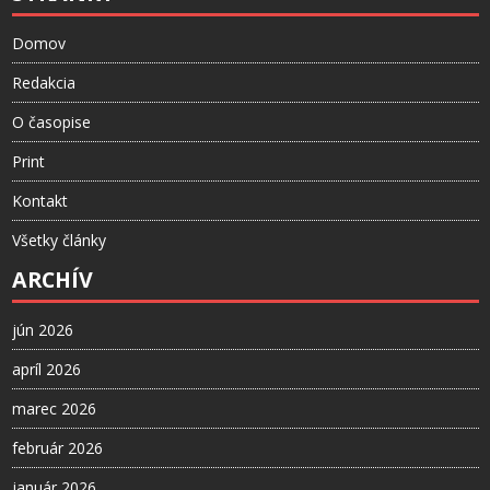
Domov
Redakcia
O časopise
Print
Kontakt
Všetky články
ARCHÍV
jún 2026
apríl 2026
marec 2026
február 2026
január 2026