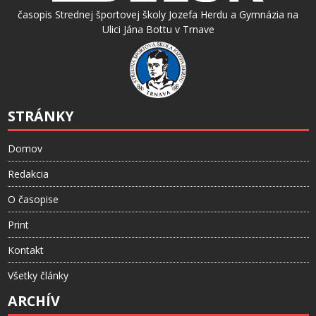
časopis Strednej športovej školy Jozefa Herdu a Gymnázia na
Ulici Jána Bottu v Trnave
STRÁNKY
Domov
Redakcia
O časopise
Print
Kontakt
Všetky články
ARCHÍV