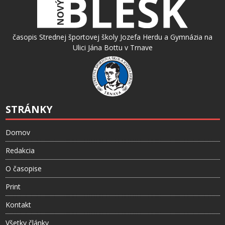
časopis Strednej športovej školy Jozefa Herdu a Gymnázia na
Ulici Jána Bottu v Trnave
STRÁNKY
Domov
Redakcia
O časopise
Print
Kontakt
Všetky články