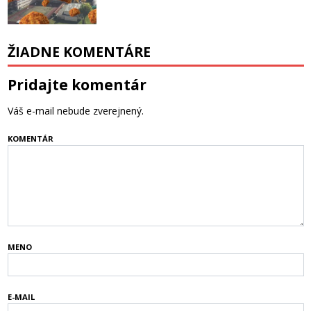
ŽIADNE KOMENTÁRE
Pridajte komentár
Váš e-mail nebude zverejnený.
KOMENTÁR
MENO
E-MAIL