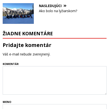
NASLEDUJÚCI
Ako bolo na lyžiarskom?
ŽIADNE KOMENTÁRE
Pridajte komentár
Váš e-mail nebude zverejnený.
KOMENTÁR
MENO