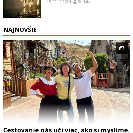
22.12.2024
Redakcia
NAJNOVŠIE
Cestovanie nás učí viac, ako si myslíme.