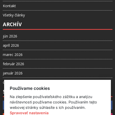
Kontakt
Všetky články
ARCHÍV
jún 2026
apríl 2026
marec 2026
február 2026
január 2026
december 2025
Používame cookies
SLEDUJTE NÁS
Na zlepšenie používateľského zážitku a analýzu
návštevnosti používame cookies. Používaním tejto
Facebook
webovej stránky súhlasíte s ich používaním.
Spravovať nastavenia