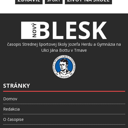
časopis Strednej športovej školy Jozefa Herdu a Gymnázia na
Ulici Jána Bottu v Trnave
STRÁNKY
Domov
Redakcia
O časopise