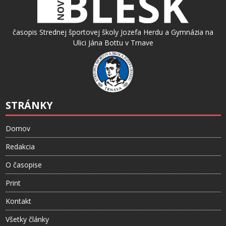
časopis Strednej športovej školy Jozefa Herdu a Gymnázia na
Ulici Jána Bottu v Trnave
STRÁNKY
Domov
Redakcia
O časopise
Print
Kontakt
Všetky články