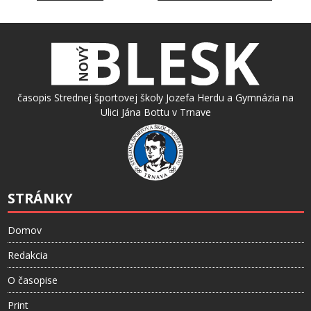
časopis Strednej športovej školy Jozefa Herdu a Gymnázia na
Ulici Jána Bottu v Trnave
STRÁNKY
Domov
Redakcia
O časopise
Print