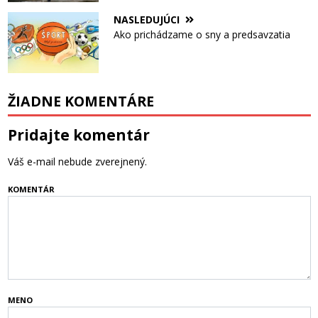
NASLEDUJÚCI
Ako prichádzame o sny a predsavzatia
ŽIADNE KOMENTÁRE
Pridajte komentár
Váš e-mail nebude zverejnený.
KOMENTÁR
MENO